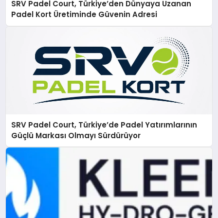
SRV Padel Court, Türkiye’den Dünyaya Uzanan
Padel Kort Üretiminde Güvenin Adresi
SRV Padel Court, Türkiye’de Padel Yatırımlarının
Güçlü Markası Olmayı Sürdürüyor