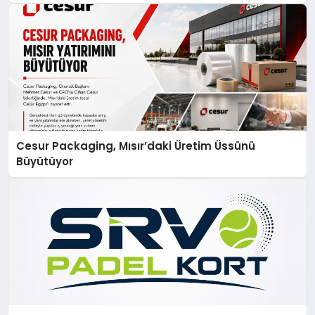
Cesur Packaging, Mısır’daki Üretim Üssünü
Büyütüyor