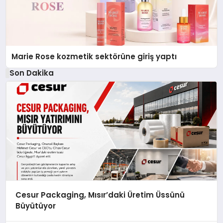
Marie Rose kozmetik sektörüne giriş yaptı
Son Dakika
Cesur Packaging, Mısır’daki Üretim Üssünü
Büyütüyor