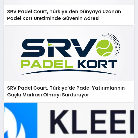
SRV Padel Court, Türkiye’den Dünyaya Uzanan
Padel Kort Üretiminde Güvenin Adresi
SRV Padel Court, Türkiye’de Padel Yatırımlarının
Güçlü Markası Olmayı Sürdürüyor