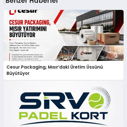
Benzer Haberler
Cesur Packaging, Mısır’daki Üretim Üssünü
Büyütüyor