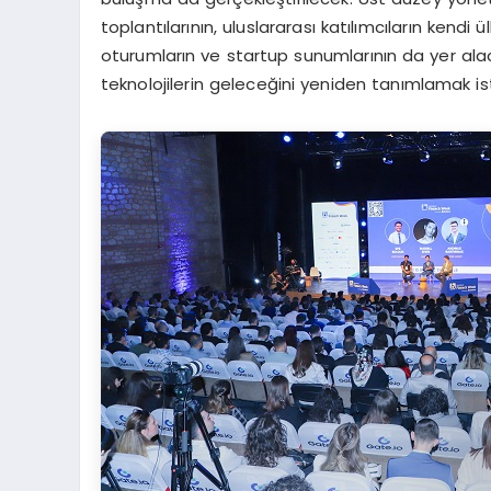
toplantılarının, uluslararası katılımcıların kendi 
oturumların ve startup sunumlarının da yer al
teknolojilerin geleceğini yeniden tanımlamak 