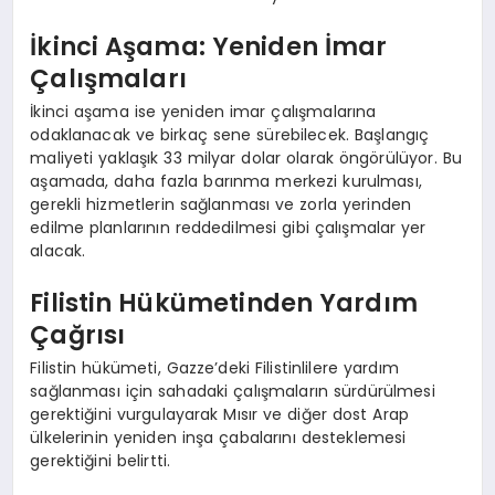
İkinci Aşama: Yeniden İmar
Çalışmaları
İkinci aşama ise yeniden imar çalışmalarına
odaklanacak ve birkaç sene sürebilecek. Başlangıç
maliyeti yaklaşık 33 milyar dolar olarak öngörülüyor. Bu
aşamada, daha fazla barınma merkezi kurulması,
gerekli hizmetlerin sağlanması ve zorla yerinden
edilme planlarının reddedilmesi gibi çalışmalar yer
alacak.
Filistin Hükümetinden Yardım
Çağrısı
Filistin hükümeti, Gazze’deki Filistinlilere yardım
sağlanması için sahadaki çalışmaların sürdürülmesi
gerektiğini vurgulayarak Mısır ve diğer dost Arap
ülkelerinin yeniden inşa çabalarını desteklemesi
gerektiğini belirtti.