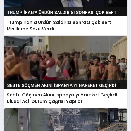
Trump İran’a Ürdün Saldırısı Sonrası Çok Sert
Misilleme Sözü Verdi
Sebte Göçmen Akını İspanya’yı Hareket Geçirdi
Ulusal Acil Durum Çağrısı Yapıldı