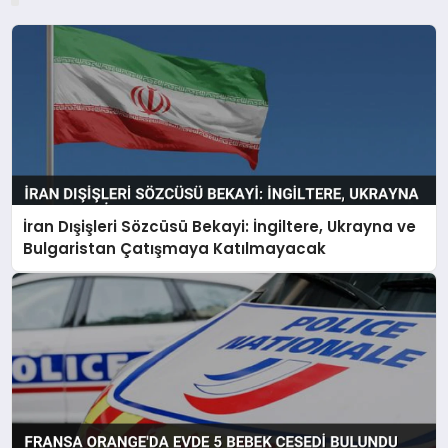
İran Dışişleri Sözcüsü Bekayi: İngiltere, Ukrayna ve
Bulgaristan Çatışmaya Katılmayacak