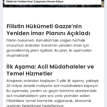
Filistin Hükümeti Gazze’nin
Yeniden İmar Planını Açıkladı
Filistin hükümeti, Ramallah’taki olağan haftalık
oturumun ardından Gazze’nin yeniden imarı için
güncellenmiş planı açıkladı. Bu plan, iki aşamadan
oluşmaktadır.
İlk Aşama: Acil Müdahaleler ve
Temel Hizmetler
Ateşkesin ardından başlayan 3 yıllık ilk aşama, yaklaşık
20 milyar dolarlık maliyetle acil müdahaleleri kapsıyor.
Bu aşamada, yardım ve geçici barınma alanlarındaki
acil müdahalelerin yanı sıra zorla yerinden edilen
Filistinlilere temel hizmetler sağlanarak, ekonomik
üretimin ilerletilmesi hedefleniyor.