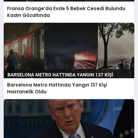
Fransa Orange’da Evde 5 Bebek Cesedi Bulundu
Kadın Gözaltında
Barselona Metro Hattında Yangın 137 Kişi
Hastanelik Oldu