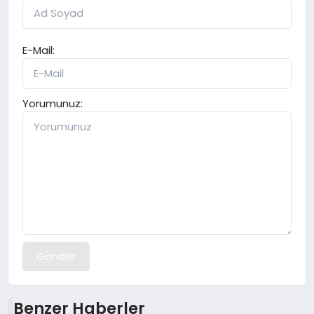
E-Mail:
Yorumunuz:
Gönder
Benzer Haberler