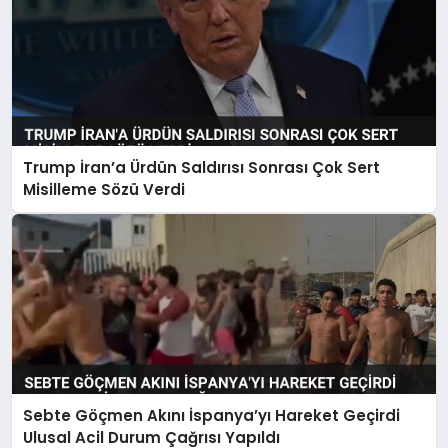
Trump İran’a Ürdün Saldırısı Sonrası Çok Sert
Misilleme Sözü Verdi
Sebte Göçmen Akını İspanya’yı Hareket Geçirdi
Ulusal Acil Durum Çağrısı Yapıldı