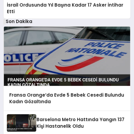
İsrail Ordusunda Yıl Başına Kadar 17 Asker İntihar
Etti
Son Dakika
Fransa Orange’da Evde 5 Bebek Cesedi Bulundu
Kadın Gözaltında
Barselona Metro Hattında Yangın 137
Kişi Hastanelik Oldu