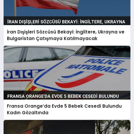
İran Dışişleri Sözcüsü Bekayi: İngiltere, Ukrayna ve
Bulgaristan Çatışmaya Katılmayacak
Fransa Orange’da Evde 5 Bebek Cesedi Bulundu
Kadın Gözaltında