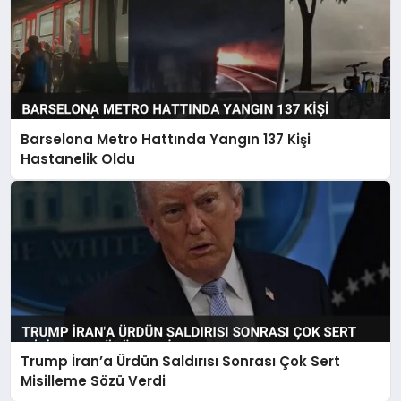
Barselona Metro Hattında Yangın 137 Kişi
Hastanelik Oldu
Trump İran’a Ürdün Saldırısı Sonrası Çok Sert
Misilleme Sözü Verdi