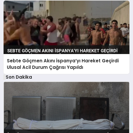
Sebte Göçmen Akını İspanya’yı Hareket Geçirdi
Ulusal Acil Durum Çağrısı Yapıldı
Son Dakika