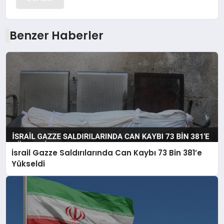
Benzer Haberler
İsrail Gazze Saldırılarında Can Kaybı 73 Bin 381’e
Yükseldi