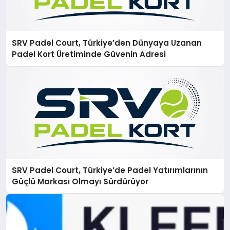
SRV Padel Court, Türkiye’den Dünyaya Uzanan
Padel Kort Üretiminde Güvenin Adresi
SRV Padel Court, Türkiye’de Padel Yatırımlarının
Güçlü Markası Olmayı Sürdürüyor