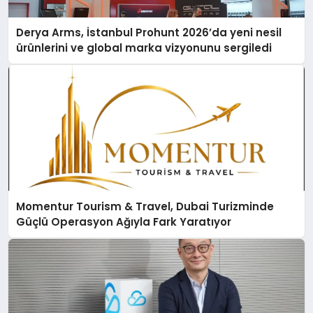
Derya Arms, İstanbul Prohunt 2026’da yeni nesil
ürünlerini ve global marka vizyonunu sergiledi
Momentur Tourism & Travel, Dubai Turizminde
Güçlü Operasyon Ağıyla Fark Yaratıyor