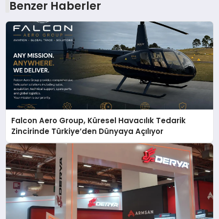
Benzer Haberler
Falcon Aero Group, Küresel Havacılık Tedarik
Zincirinde Türkiye’den Dünyaya Açılıyor