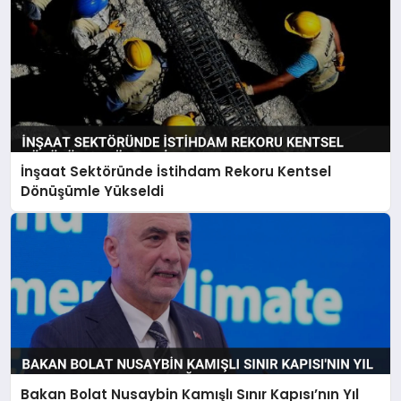
İnşaat Sektöründe İstihdam Rekoru Kentsel
Dönüşümle Yükseldi
Bakan Bolat Nusaybin Kamışlı Sınır Kapısı’nın Yıl