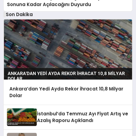
Sonuna Kadar Açılacağını Duyurdu
Son Dakika
Ankara’dan Yedi Ayda Rekor İhracat 10,8 Milyar
Dolar
İstanbul’da Temmuz Ayı Fiyat Artış ve
Azalış Raporu Açıklandı