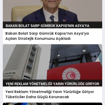
Bakan Bolat Sarp Gümrük Kapısı’nın Asya’ya
Açılan Stratejik Konumunu Açıkladı
Yeni Reklam Yönetmeliği Yarın Yürürlüğe Giriyor
Tüketiciler Daha Güçlü Korunacak