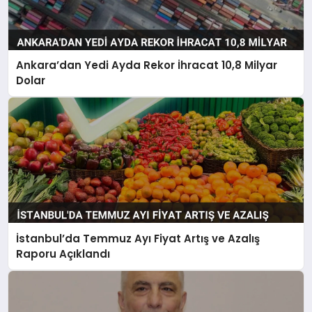
Ankara’dan Yedi Ayda Rekor İhracat 10,8 Milyar
Dolar
İstanbul’da Temmuz Ayı Fiyat Artış ve Azalış
Raporu Açıklandı