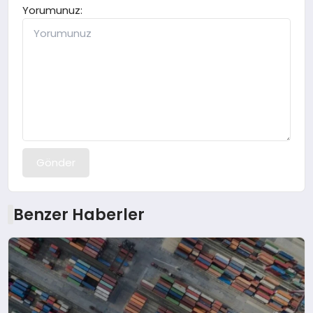
Yorumunuz:
Gönder
Benzer Haberler