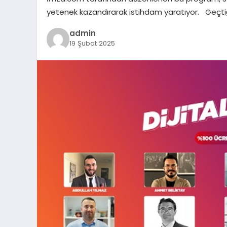
yetenek kazandırarak istihdam yaratıyor. Geçtiğimi
admin
19 Şubat 2025