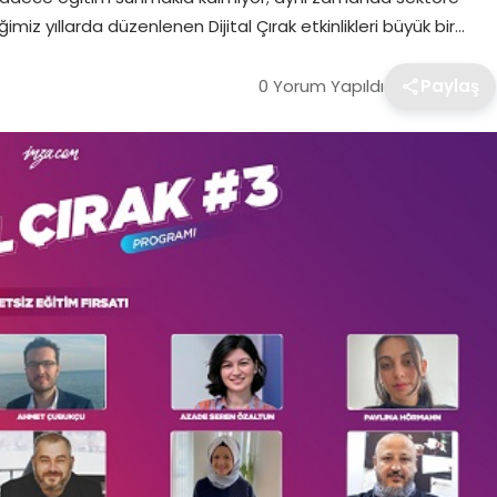
z yıllarda düzenlenen Dijital Çırak etkinlikleri büyük bir…
0 Yorum Yapıldı
Paylaş