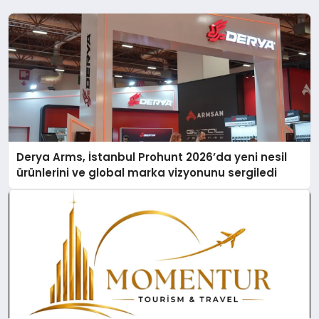
Derya Arms, İstanbul Prohunt 2026’da yeni nesil
ürünlerini ve global marka vizyonunu sergiledi