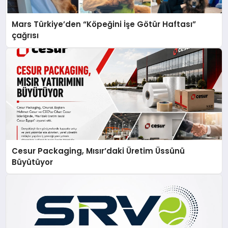
Mars Türkiye’den “Köpeğini İşe Götür Haftası”
çağrısı
Cesur Packaging, Mısır’daki Üretim Üssünü
Büyütüyor