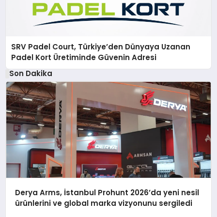
SRV Padel Court, Türkiye’den Dünyaya Uzanan
Padel Kort Üretiminde Güvenin Adresi
Son Dakika
Derya Arms, İstanbul Prohunt 2026’da yeni nesil
ürünlerini ve global marka vizyonunu sergiledi