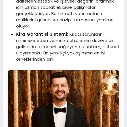
dairelerin estetik ve işlevsel değerini artırmak
için uzman tadilat ekibiyle çalışmalar
gerçekleştiriyor. Bu hizmet, yatırımcıların
mülklerini güncel ve cazip tutmasına yardımcı
oluyor.
Kira Garantisi Sistemi:
Kiracı sorunlarını
minimize eden ve mülk sahiplerinin düzenli bir
gelir elde etmesini sağlayan bu sistem, Üstünel
Gayrimenkul’ün yenilikçi yaklaşımının en iyi
örneklerinden biri.