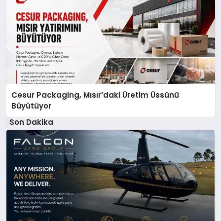
Cesur Packaging, Mısır’daki Üretim Üssünü
Büyütüyor
Son Dakika