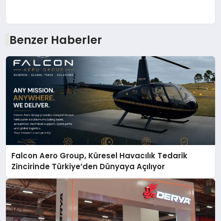
Benzer Haberler
Falcon Aero Group, Küresel Havacılık Tedarik
Zincirinde Türkiye’den Dünyaya Açılıyor