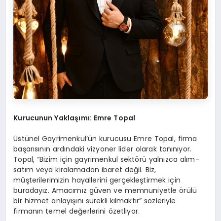
Kurucunun Yaklaşımı: Emre Topal
Üstünel Gayrimenkul’ün kurucusu Emre Topal, firma
başarısının ardındaki vizyoner lider olarak tanınıyor.
Topal, “Bizim için gayrimenkul sektörü yalnızca alım-
satım veya kiralamadan ibaret değil. Biz,
müşterilerimizin hayallerini gerçekleştirmek için
buradayız. Amacımız güven ve memnuniyetle örülü
bir hizmet anlayışını sürekli kılmaktır” sözleriyle
firmanın temel değerlerini özetliyor.