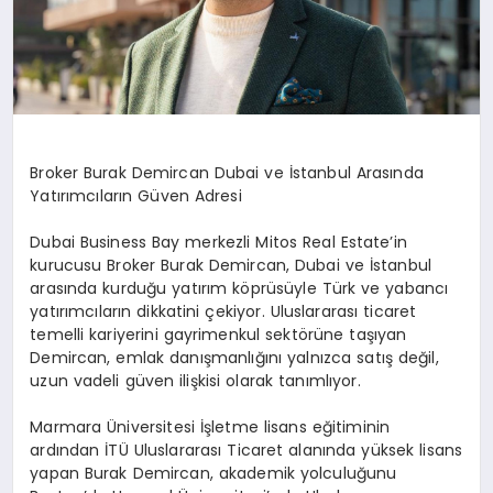
Broker Burak Demircan Dubai ve İstanbul Arasında
Yatırımcıların Güven Adresi
Dubai Business Bay merkezli Mitos Real Estate’in
kurucusu Broker Burak Demircan, Dubai ve İstanbul
arasında kurduğu yatırım köprüsüyle Türk ve yabancı
yatırımcıların dikkatini çekiyor. Uluslararası ticaret
temelli kariyerini gayrimenkul sektörüne taşıyan
Demircan, emlak danışmanlığını yalnızca satış değil,
uzun vadeli güven ilişkisi olarak tanımlıyor.
Marmara Üniversitesi İşletme lisans eğitiminin
ardından İTÜ Uluslararası Ticaret alanında yüksek lisans
yapan Burak Demircan, akademik yolculuğunu