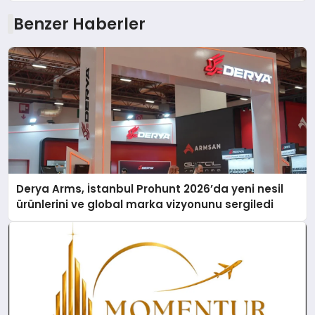
Benzer Haberler
Derya Arms, İstanbul Prohunt 2026’da yeni nesil
ürünlerini ve global marka vizyonunu sergiledi