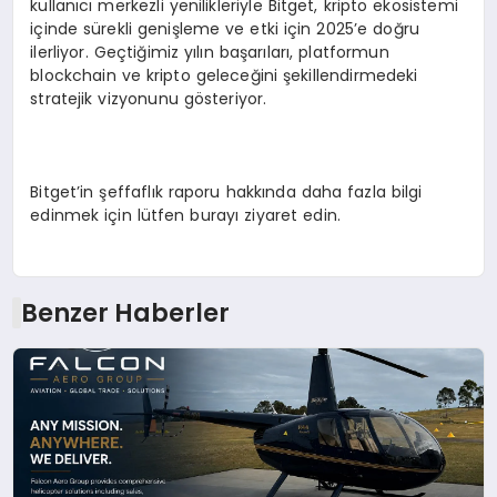
kullanıcı merkezli yenilikleriyle Bitget, kripto ekosistemi
içinde sürekli genişleme ve etki için 2025’e doğru
ilerliyor. Geçtiğimiz yılın başarıları, platformun
blockchain ve kripto geleceğini şekillendirmedeki
stratejik vizyonunu gösteriyor.
Bitget’in şeffaflık raporu hakkında daha fazla bilgi
edinmek için lütfen burayı ziyaret edin.
Benzer Haberler