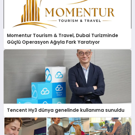
Momentur Tourism & Travel, Dubai Turizminde
Güçlü Operasyon Ağıyla Fark Yaratıyor
Tencent Hy3 dünya genelinde kullanıma sunuldu