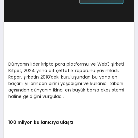
Dünyanın lider kripto para platformu ve Web3 şirketi
Bitget, 2024 yılına ait şeffaflık raporunu yayımladı.
Rapor, şirketin 2018’deki kuruluşundan bu yana en
başarılı yıllarından birini yaşadığını ve kullanıcı tabanı
açısından dünyanın ikinci en büyük borsa ekosistemi
haline geldiğini vurguladı.
100 milyon kullanıcıya ulaştı