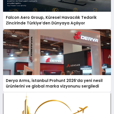
Falcon Aero Group, Küresel Havacılık Tedarik
Zincirinde Türkiye’den Dünyaya Açılıyor
Derya Arms, İstanbul Prohunt 2026’da yeni nesil
ürünlerini ve global marka vizyonunu sergiledi