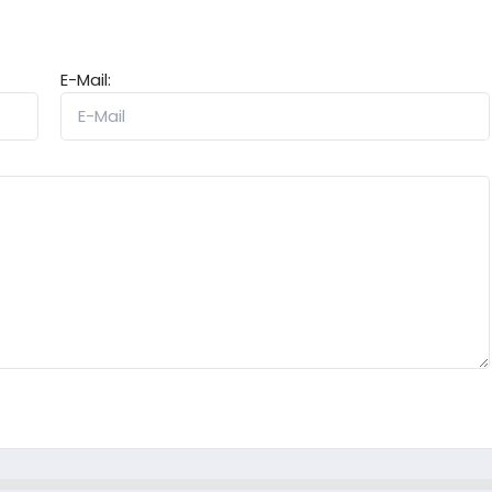
E-Mail: