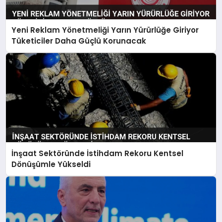
Yeni Reklam Yönetmeliği Yarın Yürürlüğe Giriyor
Tüketiciler Daha Güçlü Korunacak
İnşaat Sektöründe İstihdam Rekoru Kentsel
Dönüşümle Yükseldi