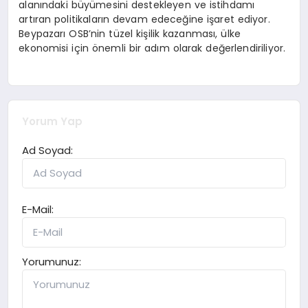
alanındaki büyümesini destekleyen ve istihdamı
artıran politikaların devam edeceğine işaret ediyor.
Beypazarı OSB’nin tüzel kişilik kazanması, ülke
ekonomisi için önemli bir adım olarak değerlendiriliyor.
Yorum Yap
Ad Soyad:
E-Mail:
Yorumunuz: