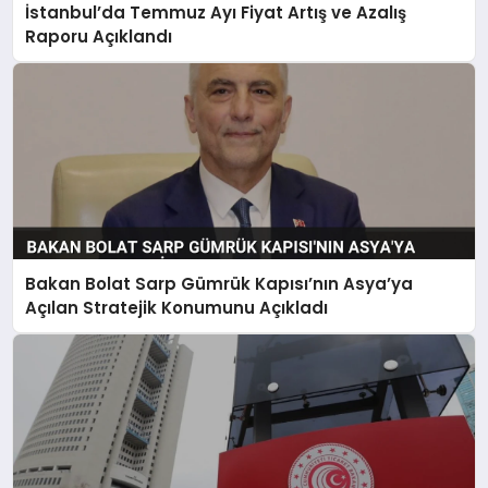
İstanbul’da Temmuz Ayı Fiyat Artış ve Azalış
Raporu Açıklandı
Bakan Bolat Sarp Gümrük Kapısı’nın Asya’ya
Açılan Stratejik Konumunu Açıkladı