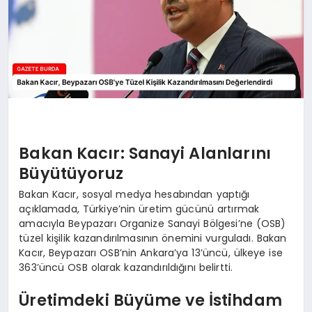
Bakan Kacır: Sanayi Alanlarını
Büyütüyoruz
Bakan Kacır, sosyal medya hesabından yaptığı
açıklamada, Türkiye’nin üretim gücünü artırmak
amacıyla Beypazarı Organize Sanayi Bölgesi’ne (OSB)
tüzel kişilik kazandırılmasının önemini vurguladı. Bakan
Kacır, Beypazarı OSB’nin Ankara’ya 13’üncü, ülkeye ise
363’üncü OSB olarak kazandırıldığını belirtti.
Üretimdeki Büyüme ve İstihdam