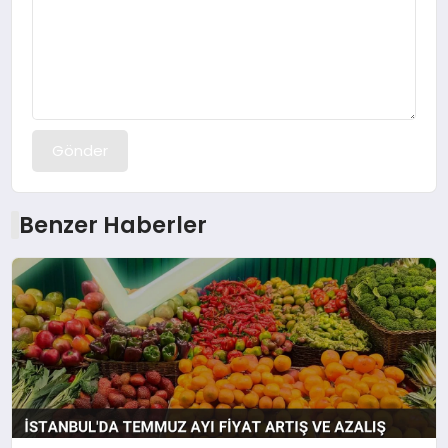
Gönder
Benzer Haberler