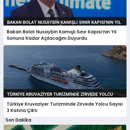
Bakan Bolat Nusaybin Kamışlı Sınır Kapısı’nın Yıl
Sonuna Kadar Açılacağını Duyurdu
Türkiye Kruvaziyer Turizminde Zirvede Yolcu Sayısı
3 Katına Çıktı
Son Dakika