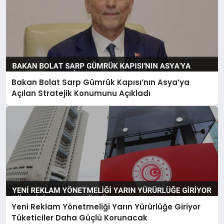
Bakan Bolat Sarp Gümrük Kapısı’nın Asya’ya
Açılan Stratejik Konumunu Açıkladı
Yeni Reklam Yönetmeliği Yarın Yürürlüğe Giriyor
Tüketiciler Daha Güçlü Korunacak