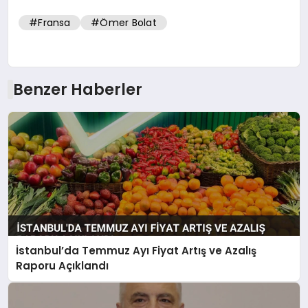
#Fransa
#Ömer Bolat
Benzer Haberler
İstanbul’da Temmuz Ayı Fiyat Artış ve Azalış
Raporu Açıklandı