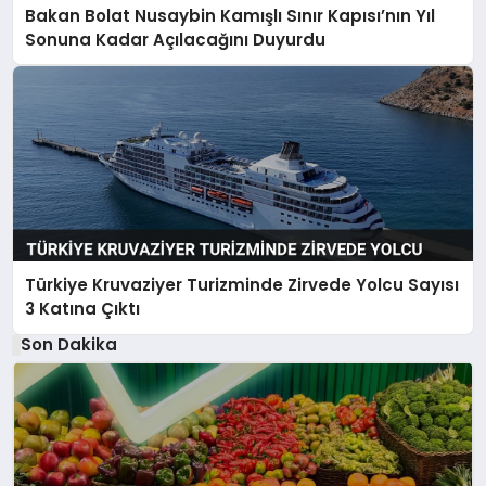
Bakan Bolat Nusaybin Kamışlı Sınır Kapısı’nın Yıl
Sonuna Kadar Açılacağını Duyurdu
Türkiye Kruvaziyer Turizminde Zirvede Yolcu Sayısı
3 Katına Çıktı
Son Dakika