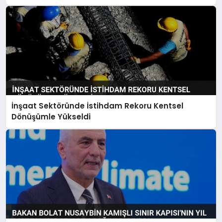
İnşaat Sektöründe İstihdam Rekoru Kentsel
Dönüşümle Yükseldi