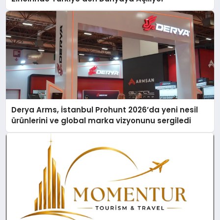
Derya Arms, İstanbul Prohunt 2026’da yeni nesil
ürünlerini ve global marka vizyonunu sergiledi