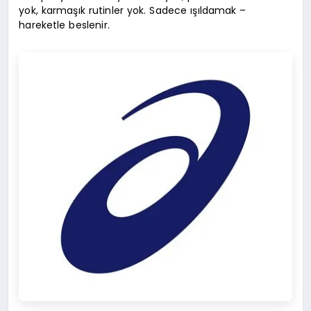
yok, karmaşık rutinler yok. Sadece ışıldamak –
hareketle beslenir.