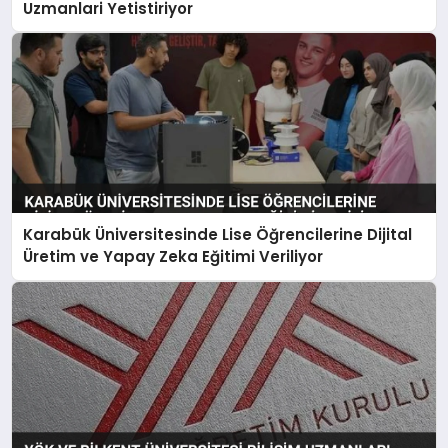
Uzmanlari Yetistiriyor
Karabük Üniversitesinde Lise Öğrencilerine Dijital
Üretim ve Yapay Zeka Eğitimi Veriliyor