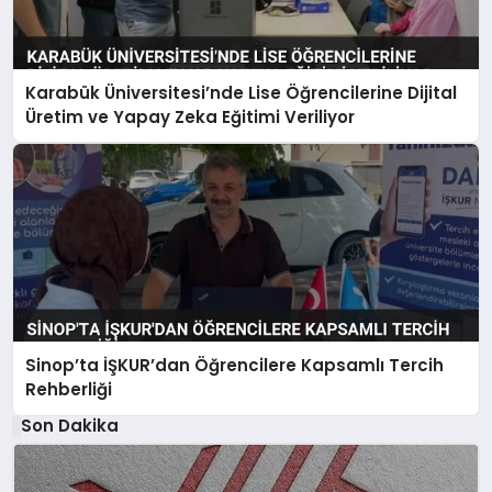
Karabük Üniversitesi’nde Lise Öğrencilerine Dijital
Üretim ve Yapay Zeka Eğitimi Veriliyor
Sinop’ta İŞKUR’dan Öğrencilere Kapsamlı Tercih
Rehberliği
Son Dakika