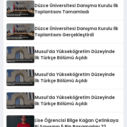
Düzce Üniversitesi Danışma Kurulu İlk
Toplantısını Tamamladı
Düzce Üniversitesi Danışma Kurulu İlk
Toplantısını Gerçekleştirdi
Musul’da Yükseköğretim Düzeyinde
İlk Türkçe Bölümü Açıldı
Musul’da Yükseköğretim Düzeyinde
İlk Türkçe Bölümü Açıldı
Musul’da Yükseköğretim Düzeyinde
İlk Türkçe Bölümü Açıldı
Lise Öğrencisi Bilge Kağan Çetinkaya
Pi Sayısının 5 Bin Basamağını 22