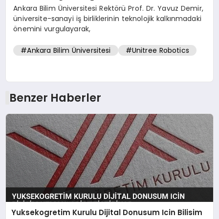
Ankara Bilim Üniversitesi Rektörü Prof. Dr. Yavuz Demir,
üniversite-sanayi iş birliklerinin teknolojik kalkınmadaki
önemini vurgulayarak,
#Ankara Bilim Üniversitesi
#Unitree Robotics
Benzer Haberler
Yuksekogretim Kurulu Dijital Donusum Icin Bilisim