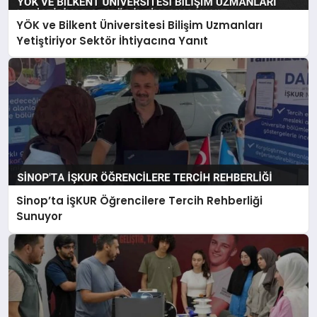
YÖK ve Bilkent Üniversitesi Bilişim Uzmanları
Yetiştiriyor Sektör İhtiyacına Yanıt
Sinop’ta İŞKUR Öğrencilere Tercih Rehberliği
Sunuyor