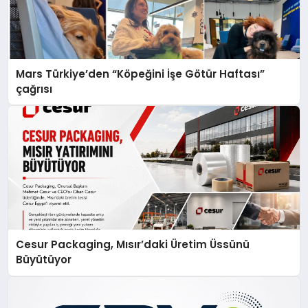
Mars Türkiye’den “Köpeğini İşe Götür Haftası”
çağrısı
Cesur Packaging, Mısır’daki Üretim Üssünü
Büyütüyor