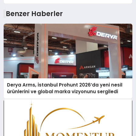
Benzer Haberler
Derya Arms, İstanbul Prohunt 2026’da yeni nesil
ürünlerini ve global marka vizyonunu sergiledi