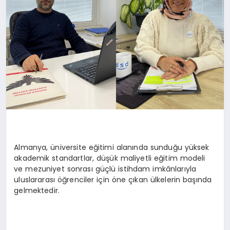
Almanya, üniversite eğitimi alanında sunduğu yüksek
akademik standartlar, düşük maliyetli eğitim modeli
ve mezuniyet sonrası güçlü istihdam imkânlarıyla
uluslararası öğrenciler için öne çıkan ülkelerin başında
gelmektedir.