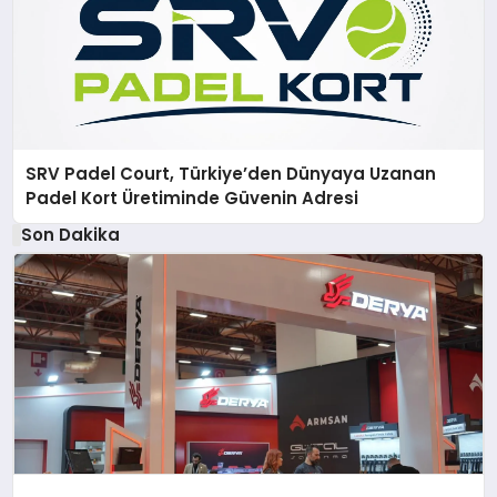
SRV Padel Court, Türkiye’den Dünyaya Uzanan
Padel Kort Üretiminde Güvenin Adresi
Son Dakika