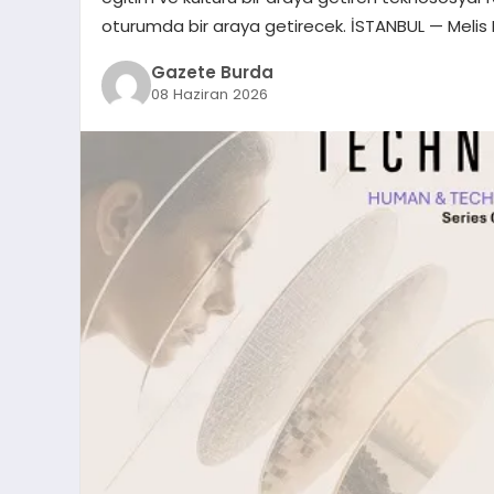
oturumda bir araya getirecek. İSTANBUL — Melis 
Gazete Burda
08 Haziran 2026