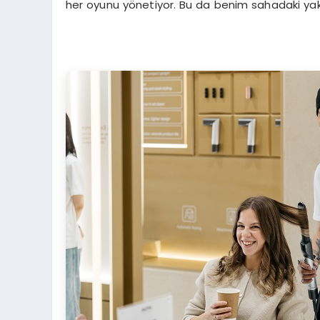
her oyunu yönetiyor. Bu da benim sahadaki yak