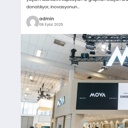
donatılıyor, inovasyonun…
admin
08 Eylül 2025