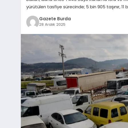
yürütülen tasfiye sürecinde; 5 bin 905 taşınır, 11
Gazete Burda
28 Aralık 2025