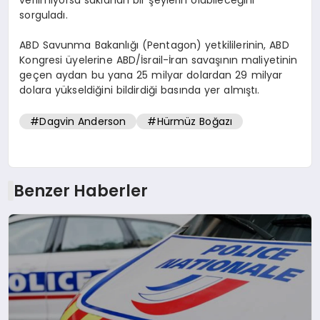
sorguladı.
ABD Savunma Bakanlığı (Pentagon) yetkililerinin, ABD
Kongresi üyelerine ABD/İsrail-İran savaşının maliyetinin
geçen aydan bu yana 25 milyar dolardan 29 milyar
dolara yükseldiğini bildirdiği basında yer almıştı.
#Dagvin Anderson
#Hürmüz Boğazı
Benzer Haberler