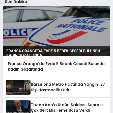
Son Dakika
Fransa Orange’da Evde 5 Bebek Cesedi Bulundu
Kadın Gözaltında
Barselona Metro Hattında Yangın 137
Kişi Hastanelik Oldu
Trump İran’a Ürdün Saldırısı Sonrası
Çok Sert Misilleme Sözü Verdi