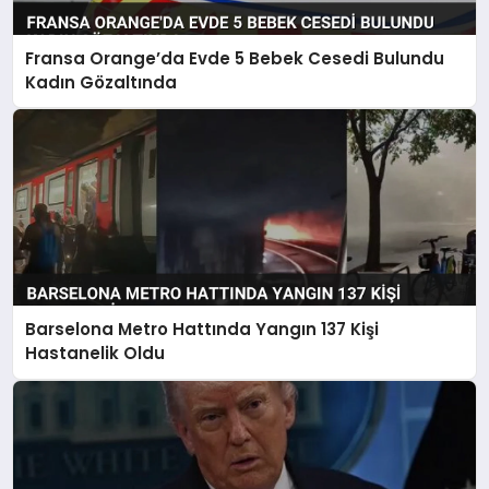
Fransa Orange’da Evde 5 Bebek Cesedi Bulundu
Kadın Gözaltında
Barselona Metro Hattında Yangın 137 Kişi
Hastanelik Oldu