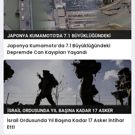
Japonya Kumamoto’da 7.1 Büyüklüğündeki
Depremde Can Kayıpları Yaşandı
İsrail Ordusunda Yıl Başına Kadar 17 Asker İntihar
Etti