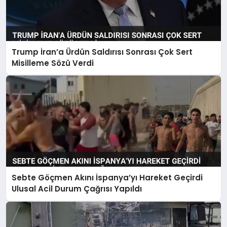
Trump İran’a Ürdün Saldırısı Sonrası Çok Sert
Misilleme Sözü Verdi
Sebte Göçmen Akını İspanya’yı Hareket Geçirdi
Ulusal Acil Durum Çağrısı Yapıldı