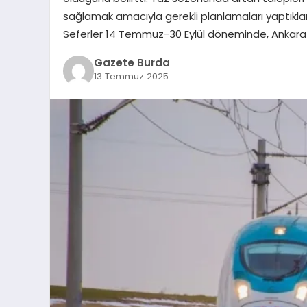
sağlamak amacıyla gerekli planlamaları yaptıkları
Seferler 14 Temmuz-30 Eylül döneminde, Ankara-
Gazete Burda
13 Temmuz 2025