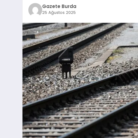
Gazete Burda
25 Ağustos 2025